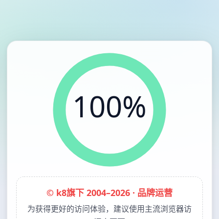
100%
© k8旗下 2004–2026 · 品牌运营
为获得更好的访问体验，建议使用主流浏览器访