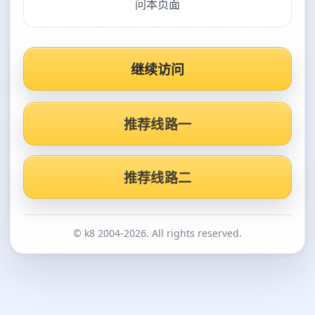
问本页面
继续访问
推荐线路一
推荐线路二
© k8 2004-2026. All rights reserved.