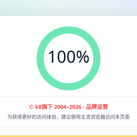
100%
© k8旗下 2004–2026 · 品牌运营
为获得更好的访问体验，建议使用主流浏览器访问本页面